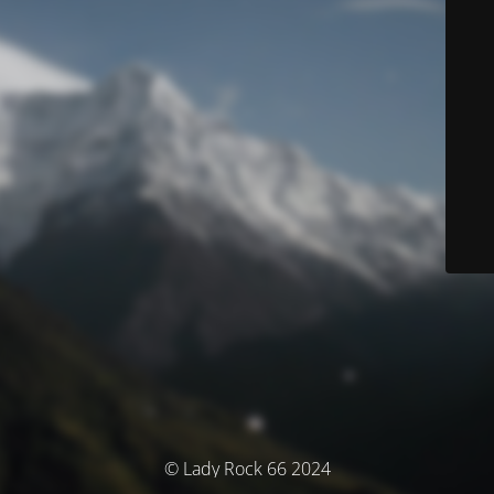
© Lady Rock 66 2024