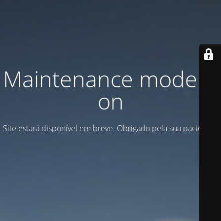
Maintenance mode is
on
Site estará disponível em breve. Obrigado pela sua paciência!