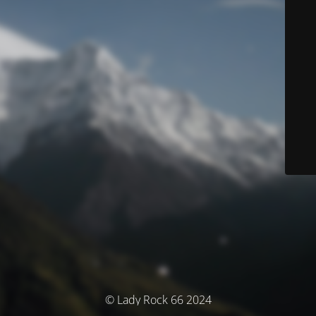
© Lady Rock 66 2024