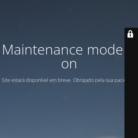
Maintenance mode is
on
Site estará disponível em breve. Obrigado pela sua paciência!