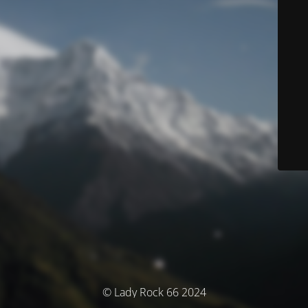
© Lady Rock 66 2024