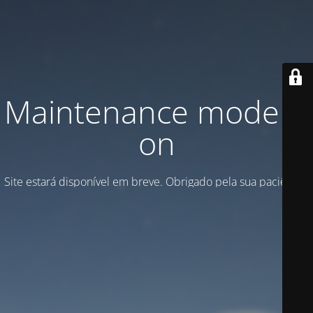
Maintenance mode is
on
Site estará disponível em breve. Obrigado pela sua paciência!