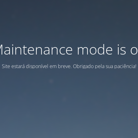
aintenance mode is 
Site estará disponível em breve. Obrigado pela sua paciência!