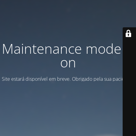
Maintenance mode is
on
Site estará disponível em breve. Obrigado pela sua paciência!