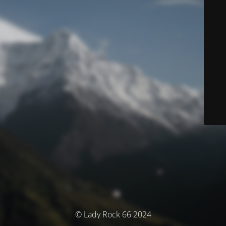
© Lady Rock 66 2024