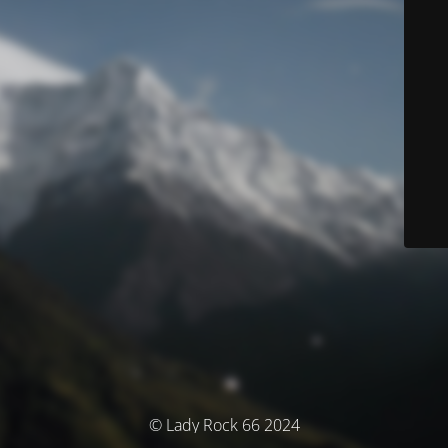
© Lady Rock 66 2024