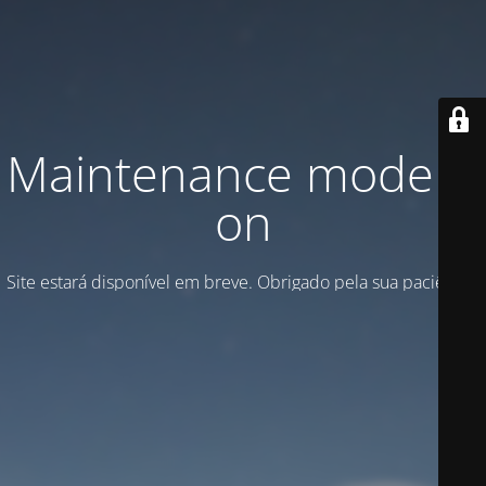
Maintenance mode is
on
Site estará disponível em breve. Obrigado pela sua paciência!