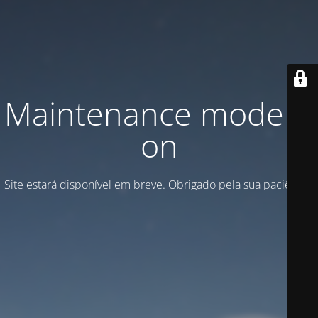
Maintenance mode is
on
Site estará disponível em breve. Obrigado pela sua paciência!