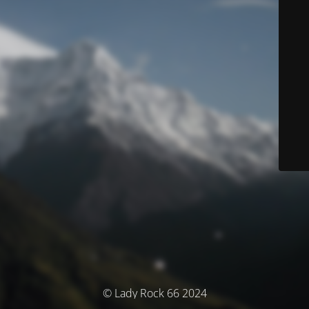
© Lady Rock 66 2024