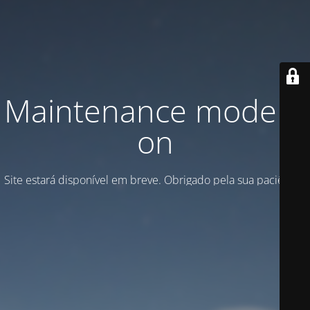
Maintenance mode is
on
Site estará disponível em breve. Obrigado pela sua paciência!