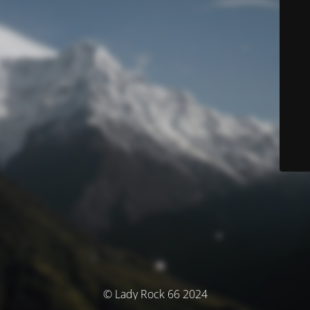
© Lady Rock 66 2024