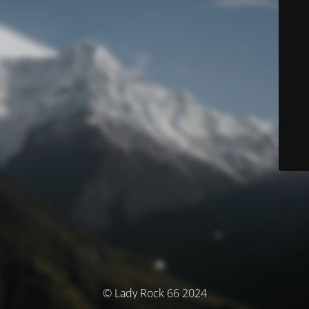
© Lady Rock 66 2024