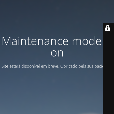
Maintenance mode is
on
Site estará disponível em breve. Obrigado pela sua paciência!