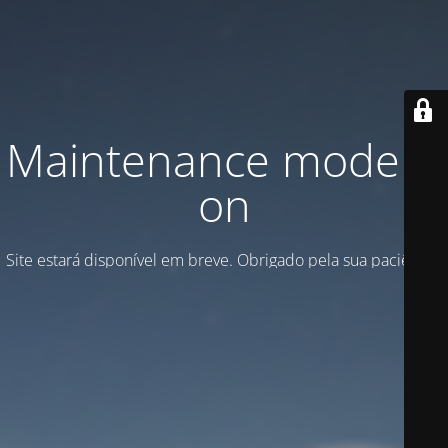
Maintenance mode is
on
Site estará disponível em breve. Obrigado pela sua paciência!