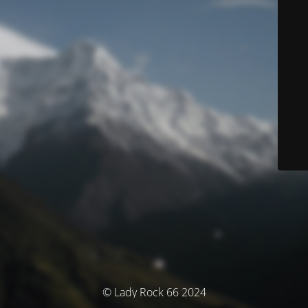
© Lady Rock 66 2024