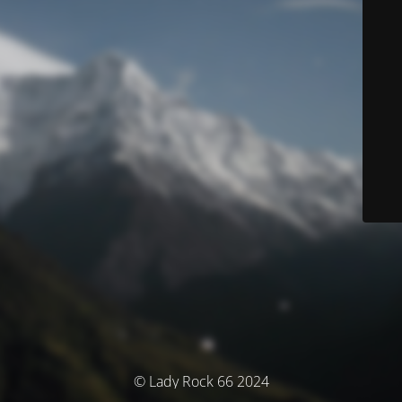
© Lady Rock 66 2024