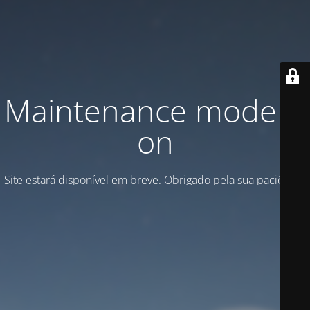
Maintenance mode is
on
Site estará disponível em breve. Obrigado pela sua paciência!