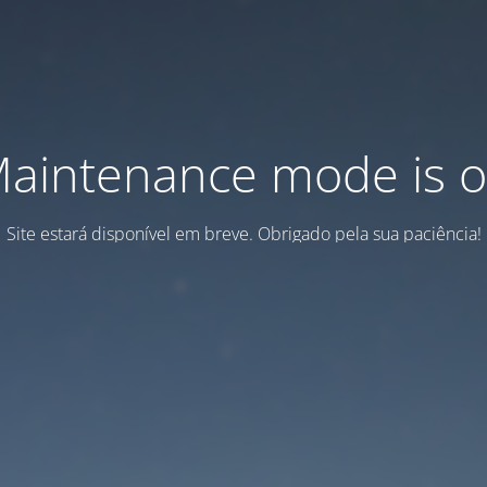
aintenance mode is 
Site estará disponível em breve. Obrigado pela sua paciência!