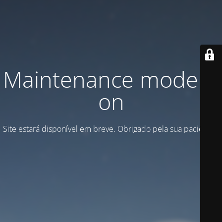
Maintenance mode is
on
Site estará disponível em breve. Obrigado pela sua paciência!