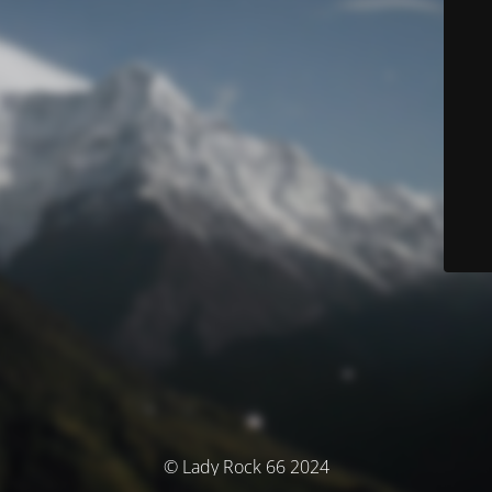
© Lady Rock 66 2024