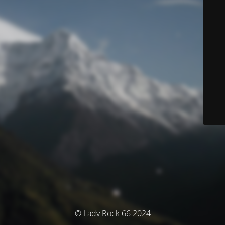
© Lady Rock 66 2024