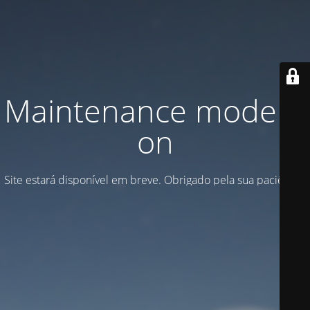
Maintenance mode is
on
Site estará disponível em breve. Obrigado pela sua paciência!