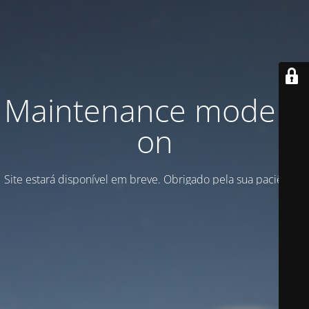
Maintenance mode is
on
Site estará disponível em breve. Obrigado pela sua paciência!