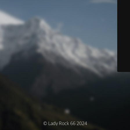
© Lady Rock 66 2024