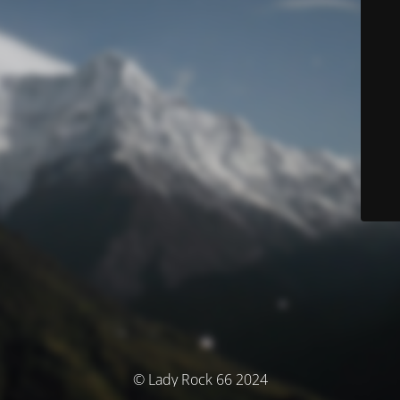
© Lady Rock 66 2024