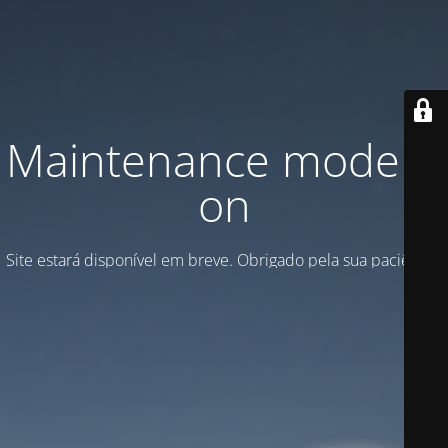
Maintenance mode is
on
Site estará disponível em breve. Obrigado pela sua paciência!