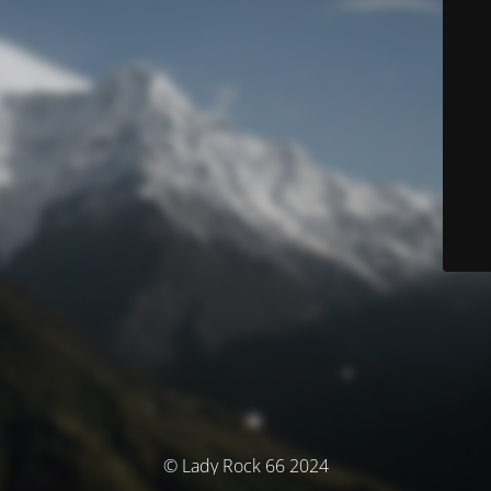
© Lady Rock 66 2024