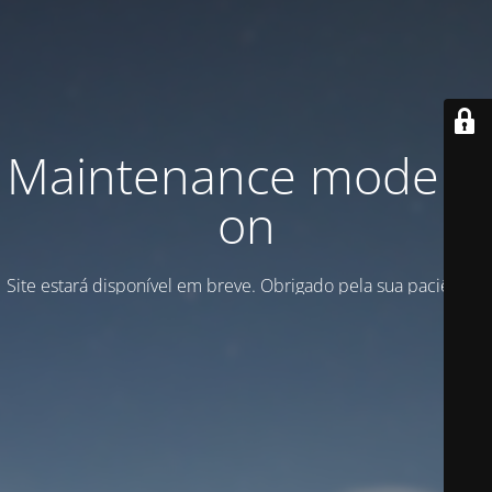
Maintenance mode is
on
Site estará disponível em breve. Obrigado pela sua paciência!