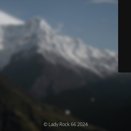
© Lady Rock 66 2024