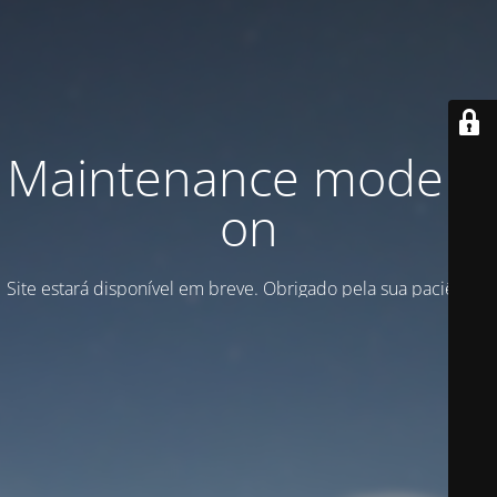
Maintenance mode is
on
Site estará disponível em breve. Obrigado pela sua paciência!