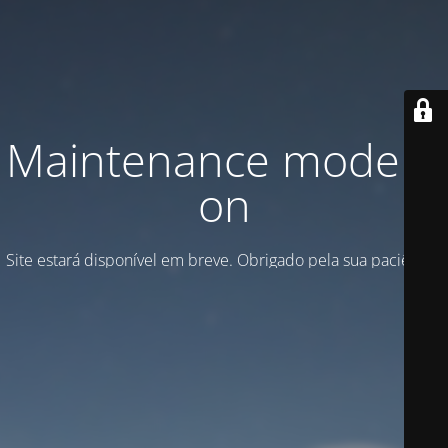
Maintenance mode is
on
Site estará disponível em breve. Obrigado pela sua paciência!