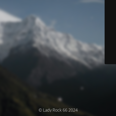
© Lady Rock 66 2024