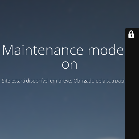
Maintenance mode is
on
Site estará disponível em breve. Obrigado pela sua paciência!