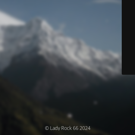
© Lady Rock 66 2024