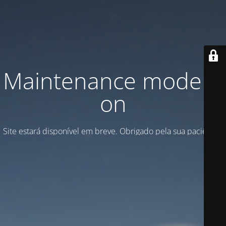
Maintenance mode is
on
Site estará disponível em breve. Obrigado pela sua paciência!