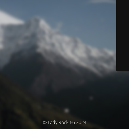
© Lady Rock 66 2024