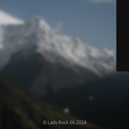
© Lady Rock 66 2024