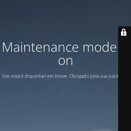
Maintenance mode is
on
Site estará disponível em breve. Obrigado pela sua paciência!