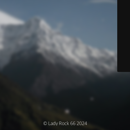
© Lady Rock 66 2024