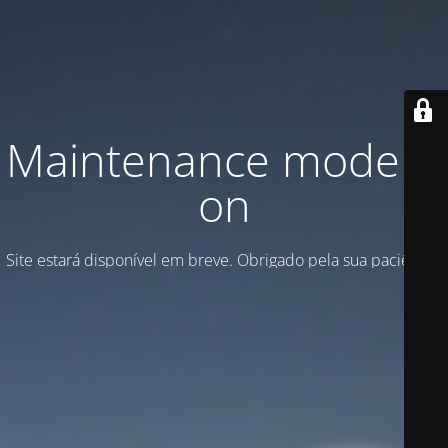
Maintenance mode is
on
Site estará disponível em breve. Obrigado pela sua paciência!