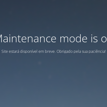
aintenance mode is 
Site estará disponível em breve. Obrigado pela sua paciência!