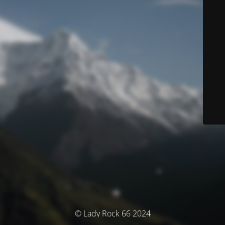
© Lady Rock 66 2024