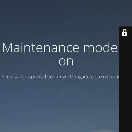
Maintenance mode is
on
Site estará disponível em breve. Obrigado pela sua paciência!