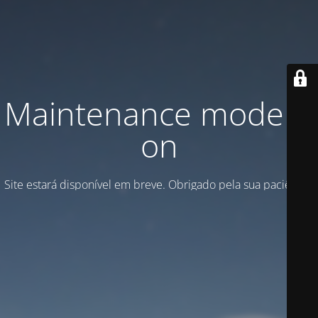
Maintenance mode is
on
Site estará disponível em breve. Obrigado pela sua paciência!