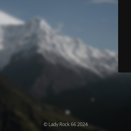
© Lady Rock 66 2024