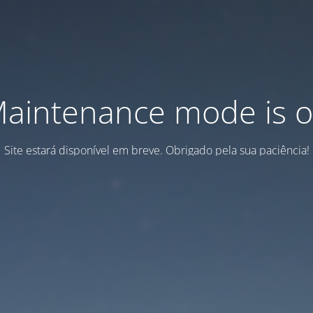
aintenance mode is 
Site estará disponível em breve. Obrigado pela sua paciência!