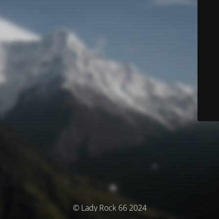
© Lady Rock 66 2024