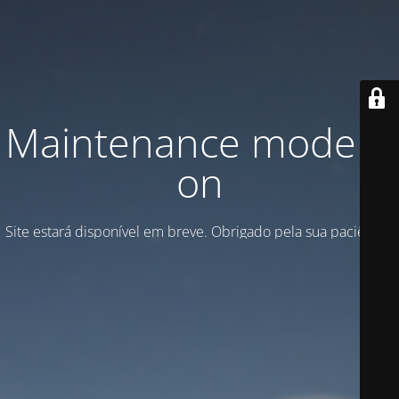
Maintenance mode is
on
Site estará disponível em breve. Obrigado pela sua paciência!