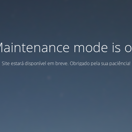
aintenance mode is 
Site estará disponível em breve. Obrigado pela sua paciência!