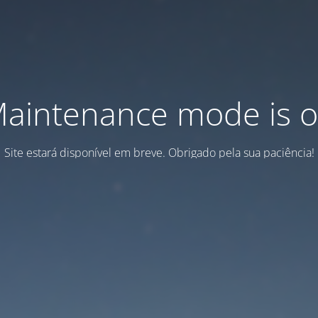
aintenance mode is 
Site estará disponível em breve. Obrigado pela sua paciência!