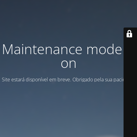
Maintenance mode is
on
Site estará disponível em breve. Obrigado pela sua paciência!