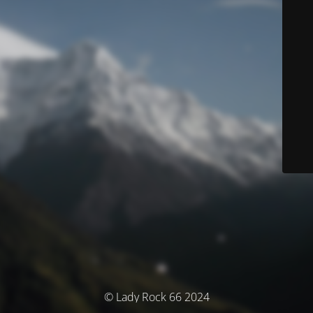
© Lady Rock 66 2024