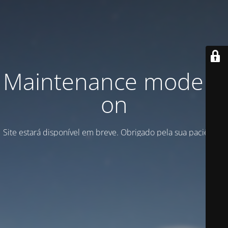
Maintenance mode is
on
Site estará disponível em breve. Obrigado pela sua paciência!