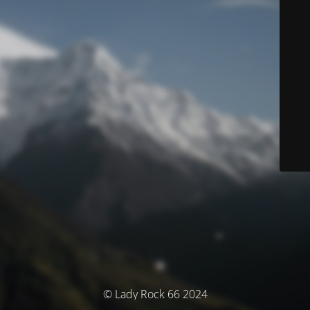
© Lady Rock 66 2024